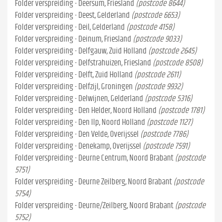
Folder verspreiding - Deersum, Friesland
(postcode 8644)
Folder verspreiding - Deest, Gelderland
(postcode 6653)
Folder verspreiding - Deil, Gelderland
(postcode 4158)
Folder verspreiding - Deinum, Friesland
(postcode 9033)
Folder verspreiding - Delfgauw, Zuid Holland
(postcode 2645)
Folder verspreiding - Delfstrahuizen, Friesland
(postcode 8508)
Folder verspreiding - Delft, Zuid Holland
(postcode 2611)
Folder verspreiding - Delfzijl, Groningen
(postcode 9932)
Folder verspreiding - Delwijnen, Gelderland
(postcode 5316)
Folder verspreiding - Den Helder, Noord Holland
(postcode 1781)
Folder verspreiding - Den Ilp, Noord Holland
(postcode 1127)
Folder verspreiding - Den Velde, Overijssel
(postcode 7786)
Folder verspreiding - Denekamp, Overijssel
(postcode 7591)
Folder verspreiding - Deurne Centrum, Noord Brabant
(postcode
5751)
Folder verspreiding - Deurne Zeilberg, Noord Brabant
(postcode
5754)
Folder verspreiding - Deurne/Zeilberg, Noord Brabant
(postcode
5752)