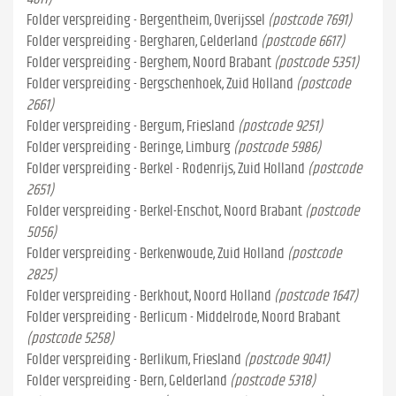
Folder verspreiding - Bergentheim, Overijssel
(postcode 7691)
Folder verspreiding - Bergharen, Gelderland
(postcode 6617)
Folder verspreiding - Berghem, Noord Brabant
(postcode 5351)
Folder verspreiding - Bergschenhoek, Zuid Holland
(postcode
2661)
Folder verspreiding - Bergum, Friesland
(postcode 9251)
Folder verspreiding - Beringe, Limburg
(postcode 5986)
Folder verspreiding - Berkel - Rodenrijs, Zuid Holland
(postcode
2651)
Folder verspreiding - Berkel-Enschot, Noord Brabant
(postcode
5056)
Folder verspreiding - Berkenwoude, Zuid Holland
(postcode
2825)
Folder verspreiding - Berkhout, Noord Holland
(postcode 1647)
Folder verspreiding - Berlicum - Middelrode, Noord Brabant
(postcode 5258)
Folder verspreiding - Berlikum, Friesland
(postcode 9041)
Folder verspreiding - Bern, Gelderland
(postcode 5318)