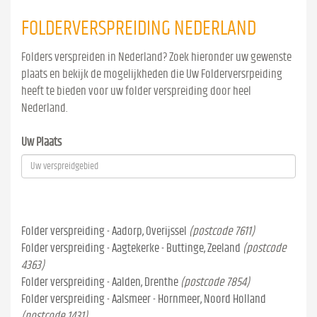
FOLDERVERSPREIDING NEDERLAND
Folders verspreiden in Nederland? Zoek hieronder uw gewenste
plaats en bekijk de mogelijkheden die Uw Folderversrpeiding
heeft te bieden voor uw folder verspreiding door heel
Nederland.
Uw Plaats
Folder verspreiding - Aadorp, Overijssel
(postcode 7611)
Folder verspreiding - Aagtekerke - Buttinge, Zeeland
(postcode
4363)
Folder verspreiding - Aalden, Drenthe
(postcode 7854)
Folder verspreiding - Aalsmeer - Hornmeer, Noord Holland
(postcode 1431)