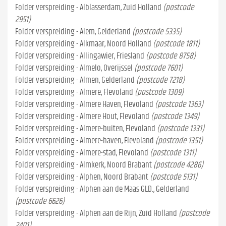
Folder verspreiding - Alblasserdam, Zuid Holland
(postcode
2951)
Folder verspreiding - Alem, Gelderland
(postcode 5335)
Folder verspreiding - Alkmaar, Noord Holland
(postcode 1811)
Folder verspreiding - Allingawier, Friesland
(postcode 8758)
Folder verspreiding - Almelo, Overijssel
(postcode 7601)
Folder verspreiding - Almen, Gelderland
(postcode 7218)
Folder verspreiding - Almere, Flevoland
(postcode 1309)
Folder verspreiding - Almere Haven, Flevoland
(postcode 1363)
Folder verspreiding - Almere Hout, Flevoland
(postcode 1349)
Folder verspreiding - Almere-buiten, Flevoland
(postcode 1331)
Folder verspreiding - Almere-haven, Flevoland
(postcode 1351)
Folder verspreiding - Almere-stad, Flevoland
(postcode 1311)
Folder verspreiding - Almkerk, Noord Brabant
(postcode 4286)
Folder verspreiding - Alphen, Noord Brabant
(postcode 5131)
Folder verspreiding - Alphen aan de Maas GLD., Gelderland
(postcode 6626)
Folder verspreiding - Alphen aan de Rijn, Zuid Holland
(postcode
2401)