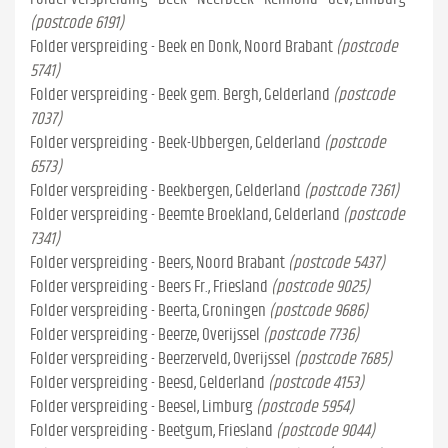
(postcode 6191)
Folder verspreiding - Beek en Donk, Noord Brabant
(postcode
5741)
Folder verspreiding - Beek gem. Bergh, Gelderland
(postcode
7037)
Folder verspreiding - Beek-Ubbergen, Gelderland
(postcode
6573)
Folder verspreiding - Beekbergen, Gelderland
(postcode 7361)
Folder verspreiding - Beemte Broekland, Gelderland
(postcode
7341)
Folder verspreiding - Beers, Noord Brabant
(postcode 5437)
Folder verspreiding - Beers Fr., Friesland
(postcode 9025)
Folder verspreiding - Beerta, Groningen
(postcode 9686)
Folder verspreiding - Beerze, Overijssel
(postcode 7736)
Folder verspreiding - Beerzerveld, Overijssel
(postcode 7685)
Folder verspreiding - Beesd, Gelderland
(postcode 4153)
Folder verspreiding - Beesel, Limburg
(postcode 5954)
Folder verspreiding - Beetgum, Friesland
(postcode 9044)