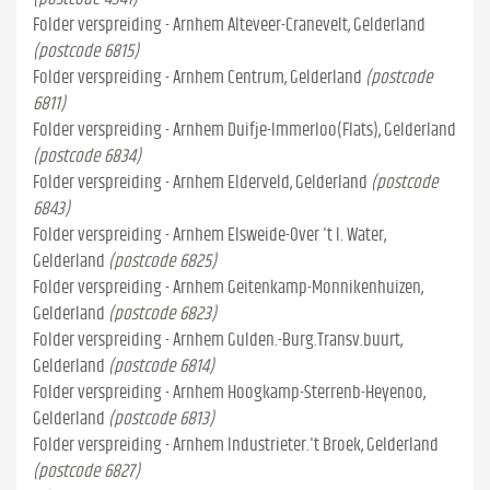
Folder verspreiding - Arnhem Alteveer-Cranevelt, Gelderland
(postcode 6815)
Folder verspreiding - Arnhem Centrum, Gelderland
(postcode
6811)
Folder verspreiding - Arnhem Duifje-Immerloo(Flats), Gelderland
(postcode 6834)
Folder verspreiding - Arnhem Elderveld, Gelderland
(postcode
6843)
Folder verspreiding - Arnhem Elsweide-Over 't l. Water,
Gelderland
(postcode 6825)
Folder verspreiding - Arnhem Geitenkamp-Monnikenhuizen,
Gelderland
(postcode 6823)
Folder verspreiding - Arnhem Gulden.-Burg.Transv.buurt,
Gelderland
(postcode 6814)
Folder verspreiding - Arnhem Hoogkamp-Sterrenb-Heyenoo,
Gelderland
(postcode 6813)
Folder verspreiding - Arnhem Industrieter.'t Broek, Gelderland
(postcode 6827)