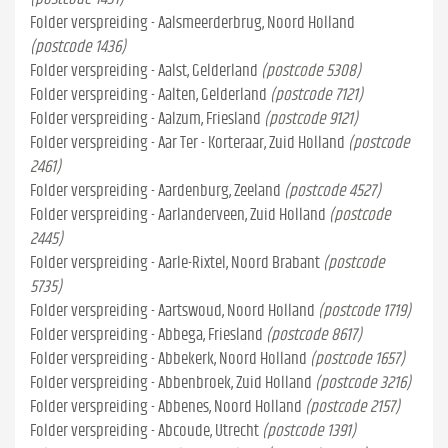
Folder verspreiding - Aalsmeerderbrug, Noord Holland
(postcode 1436)
Folder verspreiding - Aalst, Gelderland
(postcode 5308)
Folder verspreiding - Aalten, Gelderland
(postcode 7121)
Folder verspreiding - Aalzum, Friesland
(postcode 9121)
Folder verspreiding - Aar Ter - Korteraar, Zuid Holland
(postcode
2461)
Folder verspreiding - Aardenburg, Zeeland
(postcode 4527)
Folder verspreiding - Aarlanderveen, Zuid Holland
(postcode
2445)
Folder verspreiding - Aarle-Rixtel, Noord Brabant
(postcode
5735)
Folder verspreiding - Aartswoud, Noord Holland
(postcode 1719)
Folder verspreiding - Abbega, Friesland
(postcode 8617)
Folder verspreiding - Abbekerk, Noord Holland
(postcode 1657)
Folder verspreiding - Abbenbroek, Zuid Holland
(postcode 3216)
Folder verspreiding - Abbenes, Noord Holland
(postcode 2157)
Folder verspreiding - Abcoude, Utrecht
(postcode 1391)