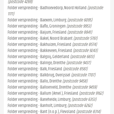
(postcode 4269)
Folder verspreiding - Badhoevedorp, Noord Holland
(postcode
1171)
Folder verspreiding - Baexem, Limburg
(postcode 6095)
Folder verspreiding - Baflo, Groningen
(postcode 9953)
Folder verspreiding - Baijum, Friesland
(postcode 8841)
Folder verspreiding - Bakel, Noord Brabant
(postcode 5761)
Folder verspreiding - Bakhuizen, Friesland
(postcode 8574)
Folder verspreiding - Bakkeveen, Friesland
(postcode 9243)
Folder verspreiding - Balgoij, Gelderland
(postcode 6613)
Folder verspreiding - Balinge, Drenthe
(postcode 9437)
Folder verspreiding - Balk, Friesland
(postcode 8561)
Folder verspreiding - Balkbrug, Overijssel
(postcode 7707)
Folder verspreiding - Ballo, Drenthe
(postcode 9458)
Folder verspreiding - Balloerveld, Drenthe
(postcode 9459)
Folder verspreiding - Ballum (Amel.), Friesland
(postcode 9162)
Folder verspreiding - Baneheide, Limburg
(postcode 6353)
Folder verspreiding - Banholt, Limburg
(postcode 6262)
Folder verspreiding - Bant (n.o.p.), Flevoland
(postcode 8314)