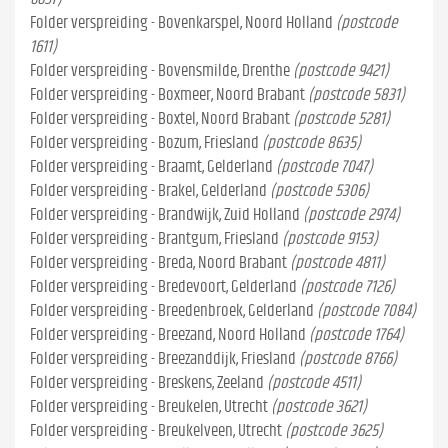
Folder verspreiding - Bovenkarspel, Noord Holland
(postcode
1611)
Folder verspreiding - Bovensmilde, Drenthe
(postcode 9421)
Folder verspreiding - Boxmeer, Noord Brabant
(postcode 5831)
Folder verspreiding - Boxtel, Noord Brabant
(postcode 5281)
Folder verspreiding - Bozum, Friesland
(postcode 8635)
Folder verspreiding - Braamt, Gelderland
(postcode 7047)
Folder verspreiding - Brakel, Gelderland
(postcode 5306)
Folder verspreiding - Brandwijk, Zuid Holland
(postcode 2974)
Folder verspreiding - Brantgum, Friesland
(postcode 9153)
Folder verspreiding - Breda, Noord Brabant
(postcode 4811)
Folder verspreiding - Bredevoort, Gelderland
(postcode 7126)
Folder verspreiding - Breedenbroek, Gelderland
(postcode 7084)
Folder verspreiding - Breezand, Noord Holland
(postcode 1764)
Folder verspreiding - Breezanddijk, Friesland
(postcode 8766)
Folder verspreiding - Breskens, Zeeland
(postcode 4511)
Folder verspreiding - Breukelen, Utrecht
(postcode 3621)
Folder verspreiding - Breukelveen, Utrecht
(postcode 3625)