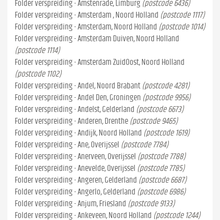
Folder verspreiding - Amstenrade, Limburg
(postcode 6436)
Folder verspreiding - Amsterdam , Noord Holland
(postcode 1117)
Folder verspreiding - Amsterdam, Noord Holland
(postcode 1014)
Folder verspreiding - Amsterdam Duiven, Noord Holland
(postcode 1114)
Folder verspreiding - Amsterdam ZuidOost, Noord Holland
(postcode 1102)
Folder verspreiding - Andel, Noord Brabant
(postcode 4281)
Folder verspreiding - Andel Den, Groningen
(postcode 9956)
Folder verspreiding - Andelst, Gelderland
(postcode 6673)
Folder verspreiding - Anderen, Drenthe
(postcode 9465)
Folder verspreiding - Andijk, Noord Holland
(postcode 1619)
Folder verspreiding - Ane, Overijssel
(postcode 7784)
Folder verspreiding - Anerveen, Overijssel
(postcode 7788)
Folder verspreiding - Anevelde, Overijssel
(postcode 7785)
Folder verspreiding - Angeren, Gelderland
(postcode 6687)
Folder verspreiding - Angerlo, Gelderland
(postcode 6986)
Folder verspreiding - Anjum, Friesland
(postcode 9133)
Folder verspreiding - Ankeveen, Noord Holland
(postcode 1244)