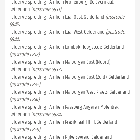
Folder verspreiding - Arnhem Kronenburg- De Overmaat,
Gelderland
(postcode 6831)
Folder verspreiding - Arnhem Laar Oost, Gelderland
(postcode
6845)
Folder verspreiding - Arnhem Laar West, Gelderland
(postcode
6844)
Folder verspreiding - Arnhem Lombok-Hoogstede, Gelderland
(postcode 6812)
Folder verspreiding - Arnhem Malburgen Oost (Noord),
Gelderland
(postcode 6833)
Folder verspreiding - Arnhem Malburgen Oost (Zuid), Gelderland
(postcode 6832)
Folder verspreiding - Arnhem Malburgen West-Praets, Gelderland
(postcode 6841)
Folder verspreiding - Arnhem Paasberg-Angeren-Molenbek,
Gelderland
(postcode 6824)
Folder verspreiding - Arnhem Presikhaaf I II III, Gelderland
(postcode 6826)
Folder verspreiding - Arnhem Rijkerswoerd, Gelderland