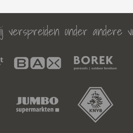
j verspreiden onder andere v