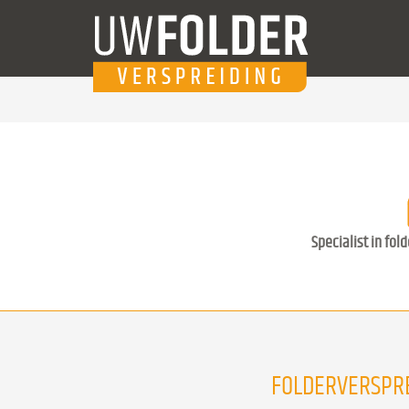
Specialist in fol
FOLDERVERSPR