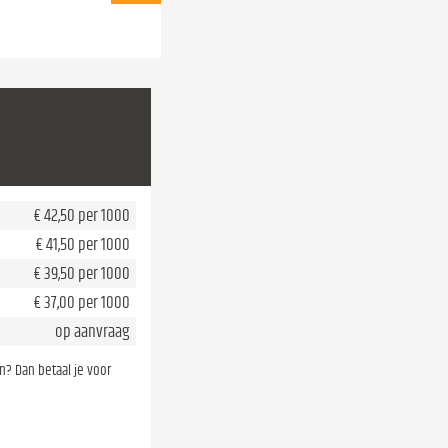
€ 42,50 per 1000
€ 41,50 per 1000
€ 39,50 per 1000
€ 37,00 per 1000
op aanvraag
en? Dan betaal je voor