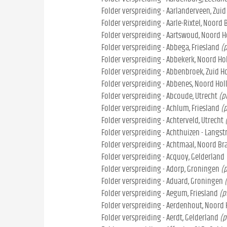
Folder verspreiding - Aarlanderveen, Zuid
Folder verspreiding - Aarle-Rixtel, Noord
Folder verspreiding - Aartswoud, Noord H
Folder verspreiding - Abbega, Friesland
(
Folder verspreiding - Abbekerk, Noord Ho
Folder verspreiding - Abbenbroek, Zuid H
Folder verspreiding - Abbenes, Noord Hol
Folder verspreiding - Abcoude, Utrecht
(p
Folder verspreiding - Achlum, Friesland
(
Folder verspreiding - Achterveld, Utrecht
Folder verspreiding - Achthuizen - Langstr
Folder verspreiding - Achtmaal, Noord Br
Folder verspreiding - Acquoy, Gelderland
Folder verspreiding - Adorp, Groningen
(
Folder verspreiding - Aduard, Groningen
Folder verspreiding - Aegum, Friesland
(p
Folder verspreiding - Aerdenhout, Noord
Folder verspreiding - Aerdt, Gelderland
(p