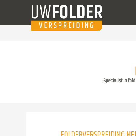
Specialist in fol
FOLDERVERSPREIDING N