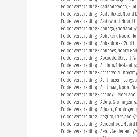
Folder verspreiding - Aarlanderveen, Zuid
Folder verspreiding - Aarle-Rixtel, Noord
Folder verspreiding - Aartswoud, Noord H
Folder verspreiding - Abbega, Friesland
(
Folder verspreiding - Abbekerk, Noord Ho
Folder verspreiding - Abbenbroek, Zuid H
Folder verspreiding - Abbenes, Noord Hol
Folder verspreiding - Abcoude, Utrecht
(p
Folder verspreiding - Achlum, Friesland
(
Folder verspreiding - Achterveld, Utrecht
Folder verspreiding - Achthuizen - Langstr
Folder verspreiding - Achtmaal, Noord Br
Folder verspreiding - Acquoy, Gelderland
Folder verspreiding - Adorp, Groningen
(
Folder verspreiding - Aduard, Groningen
Folder verspreiding - Aegum, Friesland
(p
Folder verspreiding - Aerdenhout, Noord
Folder verspreiding - Aerdt, Gelderland
(p