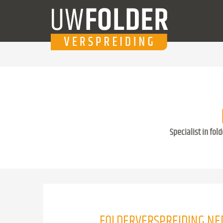
Specialist in fol
FOLDERVERSPREIDING N