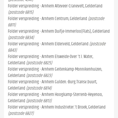
Folder verspreiding - Arnhem Alteveer-Cranevelt, Gelderland
(postcode 6815)
Folder verspreiding - Arnhem Centrum, Gelderland
(postcode
6811)
Folder verspreiding - Arnhem Duifje-Immerloo(Flats), Gelderland
(postcode 6834)
Folder verspreiding - Arnhem Elderveld, Gelderland
(postcode
6843)
Folder verspreiding - Arnhem Elsweide-Over 't l. Water,
Gelderland
(postcode 6825)
Folder verspreiding - Arnhem Geitenkamp-Monnikenhuizen,
Gelderland
(postcode 6823)
Folder verspreiding - Arnhem Gulden.-Burg.Transv.buurt,
Gelderland
(postcode 6814)
Folder verspreiding - Arnhem Hoogkamp-Sterrenb-Heyenoo,
Gelderland
(postcode 6813)
Folder verspreiding - Arnhem Industrieter.'t Broek, Gelderland
(postcode 6827)