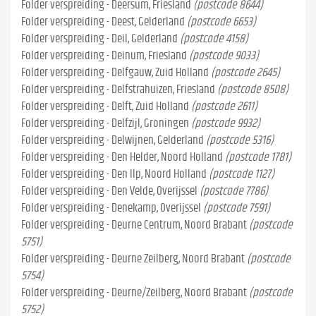
Folder verspreiding - Deersum, Friesland
(postcode 8644)
Folder verspreiding - Deest, Gelderland
(postcode 6653)
Folder verspreiding - Deil, Gelderland
(postcode 4158)
Folder verspreiding - Deinum, Friesland
(postcode 9033)
Folder verspreiding - Delfgauw, Zuid Holland
(postcode 2645)
Folder verspreiding - Delfstrahuizen, Friesland
(postcode 8508)
Folder verspreiding - Delft, Zuid Holland
(postcode 2611)
Folder verspreiding - Delfzijl, Groningen
(postcode 9932)
Folder verspreiding - Delwijnen, Gelderland
(postcode 5316)
Folder verspreiding - Den Helder, Noord Holland
(postcode 1781)
Folder verspreiding - Den Ilp, Noord Holland
(postcode 1127)
Folder verspreiding - Den Velde, Overijssel
(postcode 7786)
Folder verspreiding - Denekamp, Overijssel
(postcode 7591)
Folder verspreiding - Deurne Centrum, Noord Brabant
(postcode
5751)
Folder verspreiding - Deurne Zeilberg, Noord Brabant
(postcode
5754)
Folder verspreiding - Deurne/Zeilberg, Noord Brabant
(postcode
5752)