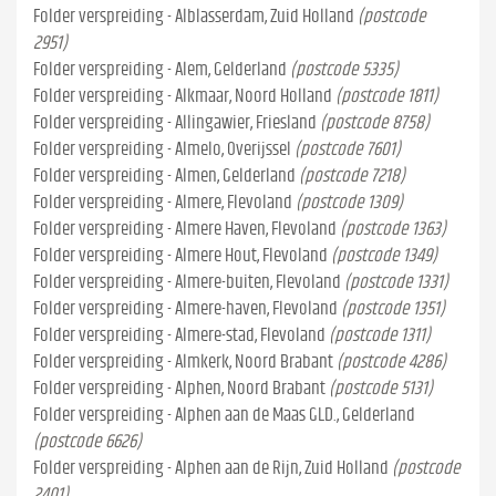
Folder verspreiding - Alblasserdam, Zuid Holland
(postcode
2951)
Folder verspreiding - Alem, Gelderland
(postcode 5335)
Folder verspreiding - Alkmaar, Noord Holland
(postcode 1811)
Folder verspreiding - Allingawier, Friesland
(postcode 8758)
Folder verspreiding - Almelo, Overijssel
(postcode 7601)
Folder verspreiding - Almen, Gelderland
(postcode 7218)
Folder verspreiding - Almere, Flevoland
(postcode 1309)
Folder verspreiding - Almere Haven, Flevoland
(postcode 1363)
Folder verspreiding - Almere Hout, Flevoland
(postcode 1349)
Folder verspreiding - Almere-buiten, Flevoland
(postcode 1331)
Folder verspreiding - Almere-haven, Flevoland
(postcode 1351)
Folder verspreiding - Almere-stad, Flevoland
(postcode 1311)
Folder verspreiding - Almkerk, Noord Brabant
(postcode 4286)
Folder verspreiding - Alphen, Noord Brabant
(postcode 5131)
Folder verspreiding - Alphen aan de Maas GLD., Gelderland
(postcode 6626)
Folder verspreiding - Alphen aan de Rijn, Zuid Holland
(postcode
2401)