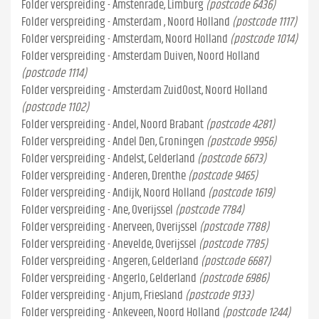
Folder verspreiding - Amstenrade, Limburg
(postcode 6436)
Folder verspreiding - Amsterdam , Noord Holland
(postcode 1117)
Folder verspreiding - Amsterdam, Noord Holland
(postcode 1014)
Folder verspreiding - Amsterdam Duiven, Noord Holland
(postcode 1114)
Folder verspreiding - Amsterdam ZuidOost, Noord Holland
(postcode 1102)
Folder verspreiding - Andel, Noord Brabant
(postcode 4281)
Folder verspreiding - Andel Den, Groningen
(postcode 9956)
Folder verspreiding - Andelst, Gelderland
(postcode 6673)
Folder verspreiding - Anderen, Drenthe
(postcode 9465)
Folder verspreiding - Andijk, Noord Holland
(postcode 1619)
Folder verspreiding - Ane, Overijssel
(postcode 7784)
Folder verspreiding - Anerveen, Overijssel
(postcode 7788)
Folder verspreiding - Anevelde, Overijssel
(postcode 7785)
Folder verspreiding - Angeren, Gelderland
(postcode 6687)
Folder verspreiding - Angerlo, Gelderland
(postcode 6986)
Folder verspreiding - Anjum, Friesland
(postcode 9133)
Folder verspreiding - Ankeveen, Noord Holland
(postcode 1244)