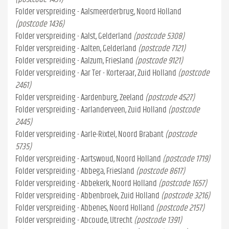
Folder verspreiding - Aalsmeerderbrug, Noord Holland
(postcode 1436)
Folder verspreiding - Aalst, Gelderland
(postcode 5308)
Folder verspreiding - Aalten, Gelderland
(postcode 7121)
Folder verspreiding - Aalzum, Friesland
(postcode 9121)
Folder verspreiding - Aar Ter - Korteraar, Zuid Holland
(postcode
2461)
Folder verspreiding - Aardenburg, Zeeland
(postcode 4527)
Folder verspreiding - Aarlanderveen, Zuid Holland
(postcode
2445)
Folder verspreiding - Aarle-Rixtel, Noord Brabant
(postcode
5735)
Folder verspreiding - Aartswoud, Noord Holland
(postcode 1719)
Folder verspreiding - Abbega, Friesland
(postcode 8617)
Folder verspreiding - Abbekerk, Noord Holland
(postcode 1657)
Folder verspreiding - Abbenbroek, Zuid Holland
(postcode 3216)
Folder verspreiding - Abbenes, Noord Holland
(postcode 2157)
Folder verspreiding - Abcoude, Utrecht
(postcode 1391)