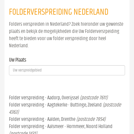
FOLDERVERSPREIDING NEDERLAND
Folders verspreiden in Nederland? Zoek hieronder uw gewenste
plaats en bekijk de mogelijkheden die Uw Folderversrpeiding
heeft te bieden voor uw folder verspreiding door heel
Nederland.
Uw Plaats
Folder verspreiding - Aadorp, Overijssel
(postcode 7611)
Folder verspreiding - Aagtekerke - Buttinge, Zeeland
(postcode
4363)
Folder verspreiding - Aalden, Drenthe
(postcode 7854)
Folder verspreiding - Aalsmeer - Hornmeer, Noord Holland
(postcode 1431)