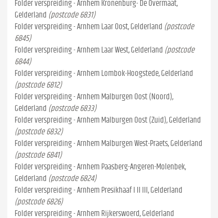
Folder verspreiding - Arnhem Kronenburg- De Overmaat,
Gelderland
(postcode 6831)
Folder verspreiding - Arnhem Laar Oost, Gelderland
(postcode
6845)
Folder verspreiding - Arnhem Laar West, Gelderland
(postcode
6844)
Folder verspreiding - Arnhem Lombok-Hoogstede, Gelderland
(postcode 6812)
Folder verspreiding - Arnhem Malburgen Oost (Noord),
Gelderland
(postcode 6833)
Folder verspreiding - Arnhem Malburgen Oost (Zuid), Gelderland
(postcode 6832)
Folder verspreiding - Arnhem Malburgen West-Praets, Gelderland
(postcode 6841)
Folder verspreiding - Arnhem Paasberg-Angeren-Molenbek,
Gelderland
(postcode 6824)
Folder verspreiding - Arnhem Presikhaaf I II III, Gelderland
(postcode 6826)
Folder verspreiding - Arnhem Rijkerswoerd, Gelderland