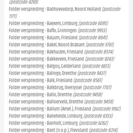
(postcode 4269)
Folder verspreiding - Badhoevedorp, Noord Holland
(postcode
1171)
Folder verspreiding - Baexem, Limburg
(postcode 6095)
Folder verspreiding - Baflo, Groningen
(postcode 9953)
Folder verspreiding - Baijum, Friesland
(postcode 8841)
Folder verspreiding - Bakel, Noord Brabant
(postcode 5761)
Folder verspreiding - Bakhuizen, Friesland
(postcode 8574)
Folder verspreiding - Bakkeveen, Friesland
(postcode 9243)
Folder verspreiding - Balgoij, Gelderland
(postcode 6613)
Folder verspreiding - Balinge, Drenthe
(postcode 9437)
Folder verspreiding - Balk, Friesland
(postcode 8561)
Folder verspreiding - Balkbrug, Overijssel
(postcode 7707)
Folder verspreiding - Ballo, Drenthe
(postcode 9458)
Folder verspreiding - Balloerveld, Drenthe
(postcode 9459)
Folder verspreiding - Ballum (Amel.), Friesland
(postcode 9162)
Folder verspreiding - Baneheide, Limburg
(postcode 6353)
Folder verspreiding - Banholt, Limburg
(postcode 6262)
Folder verspreiding - Bant (n.o.p.), Flevoland
(postcode 8314)