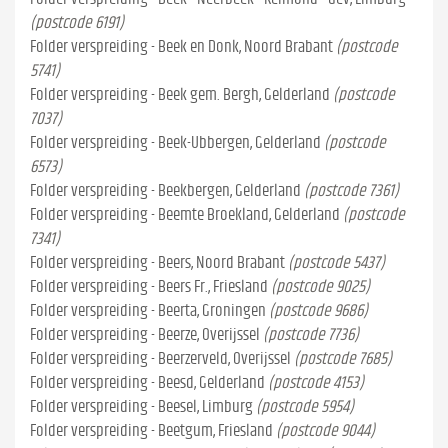
(postcode 6191)
Folder verspreiding - Beek en Donk, Noord Brabant
(postcode
5741)
Folder verspreiding - Beek gem. Bergh, Gelderland
(postcode
7037)
Folder verspreiding - Beek-Ubbergen, Gelderland
(postcode
6573)
Folder verspreiding - Beekbergen, Gelderland
(postcode 7361)
Folder verspreiding - Beemte Broekland, Gelderland
(postcode
7341)
Folder verspreiding - Beers, Noord Brabant
(postcode 5437)
Folder verspreiding - Beers Fr., Friesland
(postcode 9025)
Folder verspreiding - Beerta, Groningen
(postcode 9686)
Folder verspreiding - Beerze, Overijssel
(postcode 7736)
Folder verspreiding - Beerzerveld, Overijssel
(postcode 7685)
Folder verspreiding - Beesd, Gelderland
(postcode 4153)
Folder verspreiding - Beesel, Limburg
(postcode 5954)
Folder verspreiding - Beetgum, Friesland
(postcode 9044)