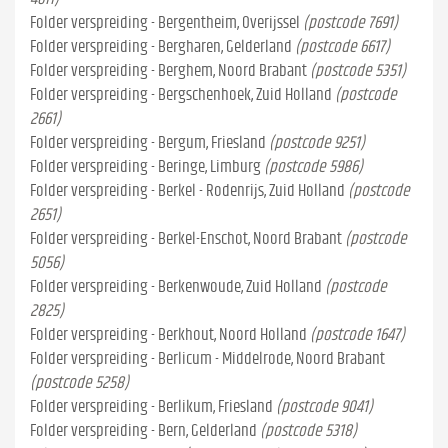
Folder verspreiding - Bergentheim, Overijssel
(postcode 7691)
Folder verspreiding - Bergharen, Gelderland
(postcode 6617)
Folder verspreiding - Berghem, Noord Brabant
(postcode 5351)
Folder verspreiding - Bergschenhoek, Zuid Holland
(postcode
2661)
Folder verspreiding - Bergum, Friesland
(postcode 9251)
Folder verspreiding - Beringe, Limburg
(postcode 5986)
Folder verspreiding - Berkel - Rodenrijs, Zuid Holland
(postcode
2651)
Folder verspreiding - Berkel-Enschot, Noord Brabant
(postcode
5056)
Folder verspreiding - Berkenwoude, Zuid Holland
(postcode
2825)
Folder verspreiding - Berkhout, Noord Holland
(postcode 1647)
Folder verspreiding - Berlicum - Middelrode, Noord Brabant
(postcode 5258)
Folder verspreiding - Berlikum, Friesland
(postcode 9041)
Folder verspreiding - Bern, Gelderland
(postcode 5318)