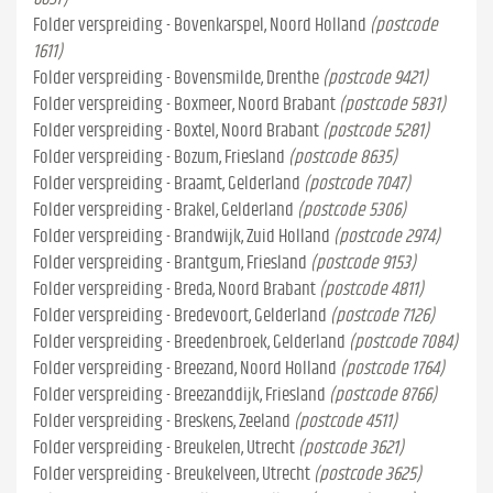
Folder verspreiding - Bovenkarspel, Noord Holland
(postcode
1611)
Folder verspreiding - Bovensmilde, Drenthe
(postcode 9421)
Folder verspreiding - Boxmeer, Noord Brabant
(postcode 5831)
Folder verspreiding - Boxtel, Noord Brabant
(postcode 5281)
Folder verspreiding - Bozum, Friesland
(postcode 8635)
Folder verspreiding - Braamt, Gelderland
(postcode 7047)
Folder verspreiding - Brakel, Gelderland
(postcode 5306)
Folder verspreiding - Brandwijk, Zuid Holland
(postcode 2974)
Folder verspreiding - Brantgum, Friesland
(postcode 9153)
Folder verspreiding - Breda, Noord Brabant
(postcode 4811)
Folder verspreiding - Bredevoort, Gelderland
(postcode 7126)
Folder verspreiding - Breedenbroek, Gelderland
(postcode 7084)
Folder verspreiding - Breezand, Noord Holland
(postcode 1764)
Folder verspreiding - Breezanddijk, Friesland
(postcode 8766)
Folder verspreiding - Breskens, Zeeland
(postcode 4511)
Folder verspreiding - Breukelen, Utrecht
(postcode 3621)
Folder verspreiding - Breukelveen, Utrecht
(postcode 3625)